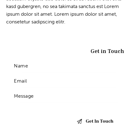
kasd gubergren, no sea takimata sanctus est Lorem
ipsum dolor sit amet. Lorem ipsum dolor sit amet,
consetetur sadipscing elitr.
Get in Touch