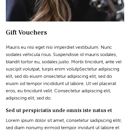
Gift Vouchers
Mauris eu nisi eget nisi imperdiet vestibulum. Nunc
sodales vehicula risus. Suspendisse id mauris sodales,
blandit tortor eu, sodales justo. Morbi tincidunt, ante vel
suscipit volutpat, turpis enim volutpSectetur adipiscing
elit, sed do eiusm onsectetur adipiscing elit, sed do
eiusm od tempor incididunt ut labore. Ut vel placerat
eros, eu tincidunt velit. Consectetur adipiscing elit,
adipiscing elit, sed do.
Sed ut perspiciatis unde omnis iste natus et
Lorem ipsum dolor sit amet, consetetur sadipscing elitr,
sed diam nonumy eirmod tempor invidunt ut labore et