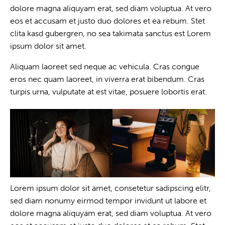
dolore magna aliquyam erat, sed diam voluptua. At vero
eos et accusam et justo duo dolores et ea rebum. Stet
clita kasd gubergren, no sea takimata sanctus est Lorem
ipsum dolor sit amet.
Aliquam laoreet sed neque ac vehicula. Cras congue
eros nec quam laoreet, in viverra erat bibendum. Cras
turpis urna, vulputate at est vitae, posuere lobortis erat.
Lorem ipsum dolor sit amet, consetetur sadipscing elitr,
sed diam nonumy eirmod tempor invidunt ut labore et
dolore magna aliquyam erat, sed diam voluptua. At vero