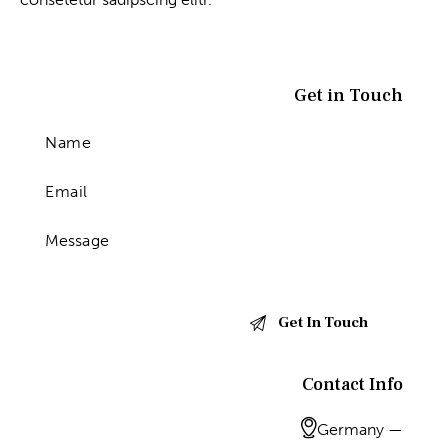
Get in Touch
Contact Info
Germany —