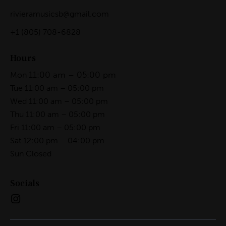
rivieramusicsb@gmail.com
+1
(805) 708-6828
Hours
11:00 am – 05:00 pm
Mon
Tue 11:00 am – 05:00 pm
Wed 11:00 am – 05:00 pm
Thu 11:00 am – 05:00 pm
Fri 11:00 am – 05:00 pm
Sat 12:00 pm – 04:00 pm
Sun Closed
Socials