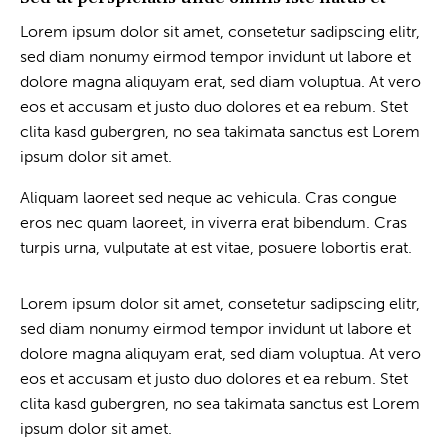
Lorem ipsum dolor sit amet, consetetur sadipscing elitr,
sed diam nonumy eirmod tempor invidunt ut labore et
dolore magna aliquyam erat, sed diam voluptua. At vero
eos et accusam et justo duo dolores et ea rebum. Stet
clita kasd gubergren, no sea takimata sanctus est Lorem
ipsum dolor sit amet.
Aliquam laoreet sed neque ac vehicula. Cras congue
eros nec quam laoreet, in viverra erat bibendum. Cras
turpis urna, vulputate at est vitae, posuere lobortis erat.
Lorem ipsum dolor sit amet, consetetur sadipscing elitr,
sed diam nonumy eirmod tempor invidunt ut labore et
dolore magna aliquyam erat, sed diam voluptua. At vero
eos et accusam et justo duo dolores et ea rebum. Stet
clita kasd gubergren, no sea takimata sanctus est Lorem
ipsum dolor sit amet.