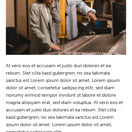
At vero eos et accusam et justo duo dolores et ea
rebum. Stet clita kasd gubergren, no sea takimata
sanctus est Lorem ipsum dolor sit amet. Lorem ipsum
dolor sit amet, consetetur sadipscing elitr, sed diam
nonumy eirmod tempor invidunt ut labore et dolore
magna aliquyam erat, sed diam voluptua. At vero eos et
accusam et justo duo dolores et ea rebum. Stet clita
kasd gubergren, no sea takimata sanctus est Lorem
ipsum dolor sit amet. Lorem ipsum dolor sit amet,
consetetur sadipscing elitr.