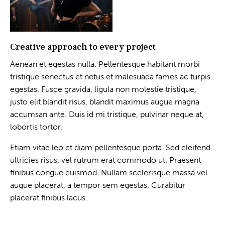
Creative approach to every project
Aenean et egestas nulla. Pellentesque habitant morbi
tristique senectus et netus et malesuada fames ac turpis
egestas. Fusce gravida, ligula non molestie tristique,
justo elit blandit risus, blandit maximus augue magna
accumsan ante. Duis id mi tristique, pulvinar neque at,
lobortis tortor.
Etiam vitae leo et diam pellentesque porta. Sed eleifend
ultricies risus, vel rutrum erat commodo ut. Praesent
finibus congue euismod. Nullam scelerisque massa vel
augue placerat, a tempor sem egestas. Curabitur
placerat finibus lacus.