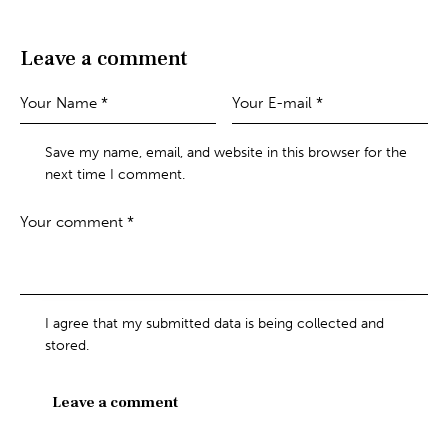
Leave a comment
Save my name, email, and website in this browser for the
next time I comment.
I agree that my submitted data is being collected and
stored.