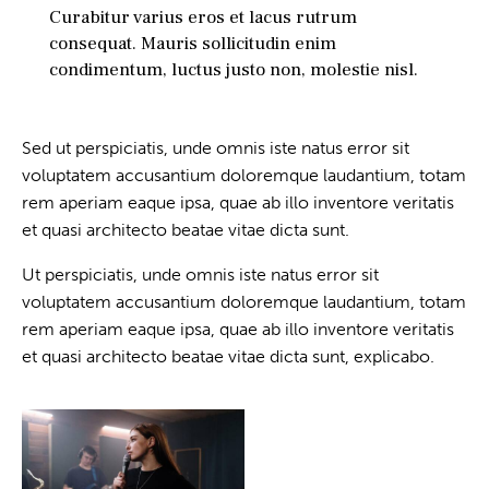
Curabitur varius eros et lacus rutrum
consequat. Mauris sollicitudin enim
condimentum, luctus justo non, molestie nisl.
Sed ut perspiciatis, unde omnis iste natus error sit
voluptatem accusantium doloremque laudantium, totam
rem aperiam eaque ipsa, quae ab illo inventore veritatis
et quasi architecto beatae vitae dicta sunt.
Ut perspiciatis, unde omnis iste natus error sit
voluptatem accusantium doloremque laudantium, totam
rem aperiam eaque ipsa, quae ab illo inventore veritatis
et quasi architecto beatae vitae dicta sunt, explicabo.