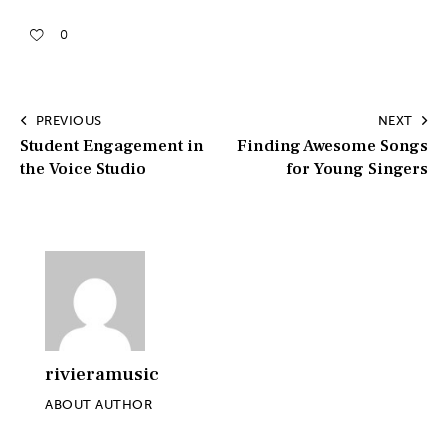
0
PREVIOUS
NEXT
Student Engagement in
Finding Awesome Songs
the Voice Studio
for Young Singers
rivieramusic
ABOUT AUTHOR