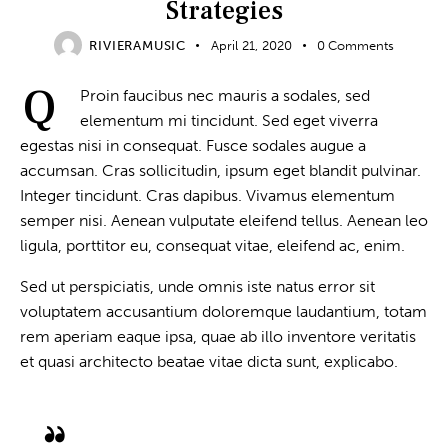
Strategies
RIVIERAMUSIC
April 21, 2020
0
Comments
Q
Proin faucibus nec mauris a sodales, sed
elementum mi tincidunt. Sed eget viverra
egestas nisi in consequat. Fusce sodales augue a
accumsan. Cras sollicitudin, ipsum eget blandit pulvinar.
Integer tincidunt. Cras dapibus. Vivamus elementum
semper nisi. Aenean vulputate eleifend tellus. Aenean leo
ligula, porttitor eu, consequat vitae, eleifend ac, enim.
Sed ut perspiciatis, unde omnis iste natus error sit
voluptatem accusantium doloremque laudantium, totam
rem aperiam eaque ipsa, quae ab illo inventore veritatis
et quasi architecto beatae vitae dicta sunt, explicabo.