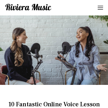
SINGING TIPS
10 Fantastic Online Voice Lesson